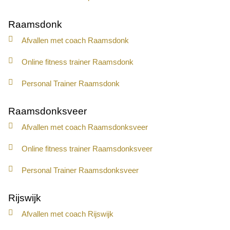
Raamsdonk
Afvallen met coach Raamsdonk
Online fitness trainer Raamsdonk
Personal Trainer Raamsdonk
Raamsdonksveer
Afvallen met coach Raamsdonksveer
Online fitness trainer Raamsdonksveer
Personal Trainer Raamsdonksveer
Rijswijk
Afvallen met coach Rijswijk