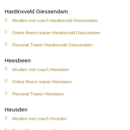
Hardinxveld Giessendam
Afvallen met coach Hardinxveld Giessendam
Online fitness trainer Hardinxveld Giessendam
Personal Trainer Hardinxveld Giessendam
Heesbeen
Afvallen met coach Heesbeen
Online fitness trainer Heesbeen
Personal Trainer Heesbeen
Heusden
Afvallen met coach Heusden