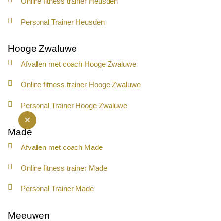
Online fitness trainer Heusden
Personal Trainer Heusden
Hooge Zwaluwe
Afvallen met coach Hooge Zwaluwe
Online fitness trainer Hooge Zwaluwe
Personal Trainer Hooge Zwaluwe
×
Made
Afvallen met coach Made
Online fitness trainer Made
Personal Trainer Made
Meeuwen