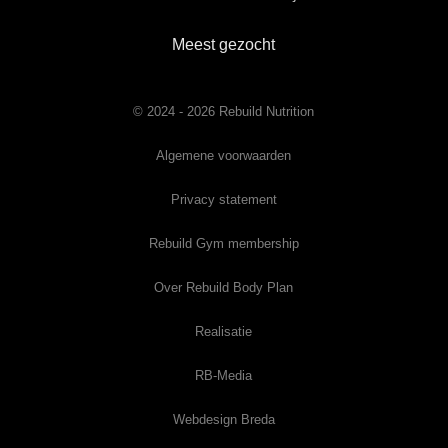
Meest gezocht
© 2024 - 2026 Rebuild Nutrition
Algemene voorwaarden
Privacy statement
Rebuild Gym membership
Over Rebuild Body Plan
Realisatie
RB-Media
Webdesign Breda