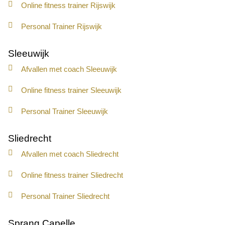
Online fitness trainer Rijswijk
Personal Trainer Rijswijk
Sleeuwijk
Afvallen met coach Sleeuwijk
Online fitness trainer Sleeuwijk
Personal Trainer Sleeuwijk
Sliedrecht
Afvallen met coach Sliedrecht
Online fitness trainer Sliedrecht
Personal Trainer Sliedrecht
Sprang Capelle