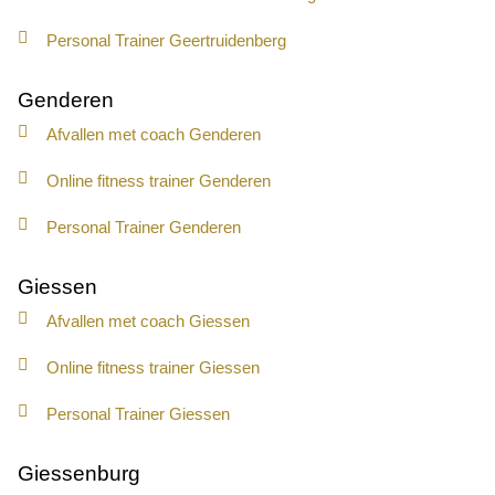
Personal Trainer Geertruidenberg
Genderen
Afvallen met coach Genderen
Online fitness trainer Genderen
Personal Trainer Genderen
Giessen
Afvallen met coach Giessen
Online fitness trainer Giessen
Personal Trainer Giessen
Giessenburg