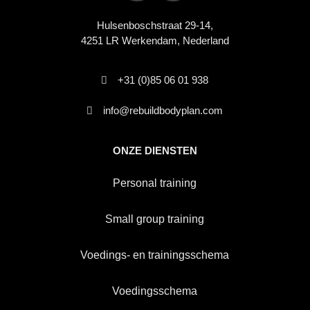
Hulsenboschstraat 29-14,
4251 LR Werkendam, Nederland
+31 (0)85 06 01 938
info@rebuildbodyplan.com
ONZE DIENSTEN
Personal training
Small group training
Voedings- en trainingsschema
Voedingsschema