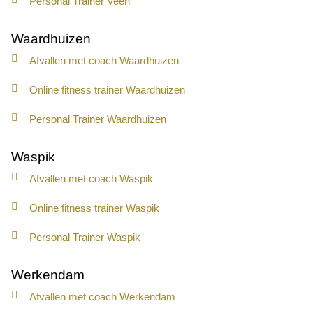
Personal Trainer Veen
Waardhuizen
Afvallen met coach Waardhuizen
Online fitness trainer Waardhuizen
Personal Trainer Waardhuizen
Waspik
Afvallen met coach Waspik
Online fitness trainer Waspik
Personal Trainer Waspik
Werkendam
Afvallen met coach Werkendam