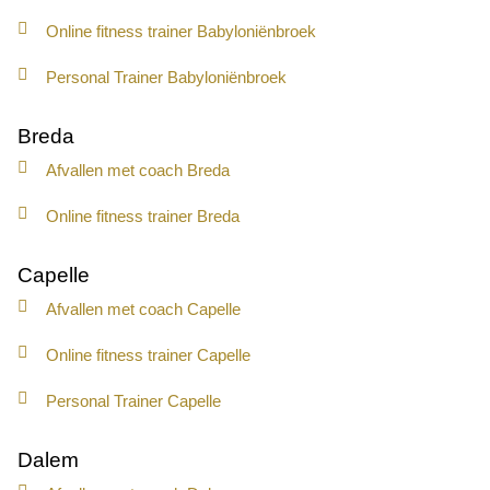
Online fitness trainer Babyloniënbroek
Personal Trainer Babyloniënbroek
Breda
Afvallen met coach Breda
Online fitness trainer Breda
Capelle
Afvallen met coach Capelle
Online fitness trainer Capelle
Personal Trainer Capelle
Dalem