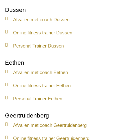
Dussen
Afvallen met coach Dussen
Online fitness trainer Dussen
Personal Trainer Dussen
Eethen
Afvallen met coach Eethen
Online fitness trainer Eethen
Personal Trainer Eethen
Geertruidenberg
Afvallen met coach Geertruidenberg
Online fitness trainer Geertruidenberg