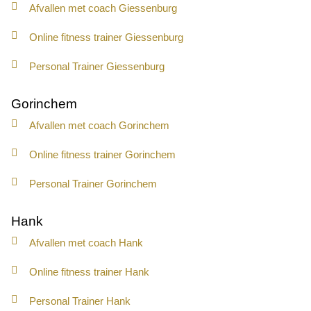
Afvallen met coach Giessenburg
Online fitness trainer Giessenburg
Personal Trainer Giessenburg
Gorinchem
Afvallen met coach Gorinchem
Online fitness trainer Gorinchem
Personal Trainer Gorinchem
Hank
Afvallen met coach Hank
Online fitness trainer Hank
Personal Trainer Hank