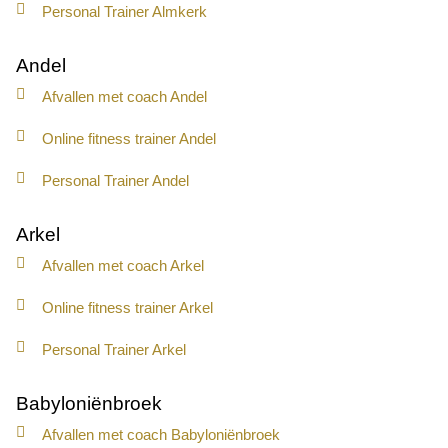
Personal Trainer Almkerk
Andel
Afvallen met coach Andel
Online fitness trainer Andel
Personal Trainer Andel
Arkel
Afvallen met coach Arkel
Online fitness trainer Arkel
Personal Trainer Arkel
Babyloniënbroek
Afvallen met coach Babyloniënbroek