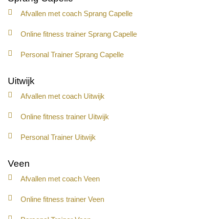
Afvallen met coach Sprang Capelle
Online fitness trainer Sprang Capelle
Personal Trainer Sprang Capelle
Uitwijk
Afvallen met coach Uitwijk
Online fitness trainer Uitwijk
Personal Trainer Uitwijk
Veen
Afvallen met coach Veen
Online fitness trainer Veen