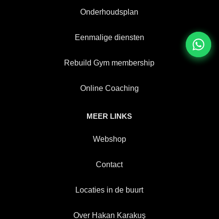
Onderhoudsplan
Eenmalige diensten
Rebuild Gym membership
Online Coaching
MEER LINKS
Webshop
Contact
Locaties in de buurt
Over Hakan Karakuş