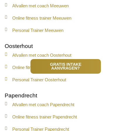
Afvallen met coach Meeuwen
Online fitness trainer Meeuwen
Personal Trainer Meeuwen
Oosterhout
Afvallen met coach Oosterhout
GRATIS INTAKE
Online fitness trainer Oosterhout
AANVRAGEN?
Personal Trainer Oosterhout
Papendrecht
Afvallen met coach Papendrecht
Online fitness trainer Papendrecht
Personal Trainer Papendrecht