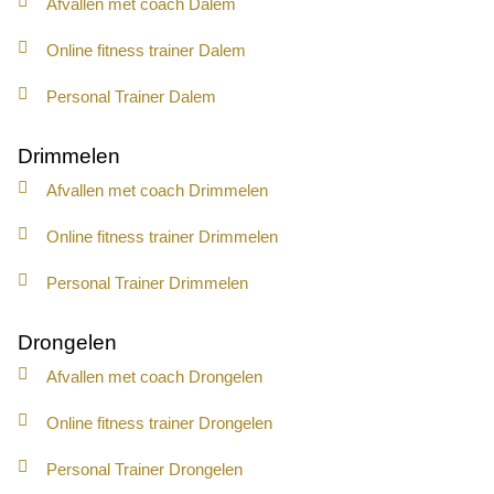
Afvallen met coach Dalem
Online fitness trainer Dalem
Personal Trainer Dalem
Drimmelen
Afvallen met coach Drimmelen
Online fitness trainer Drimmelen
Personal Trainer Drimmelen
Drongelen
Afvallen met coach Drongelen
Online fitness trainer Drongelen
Personal Trainer Drongelen