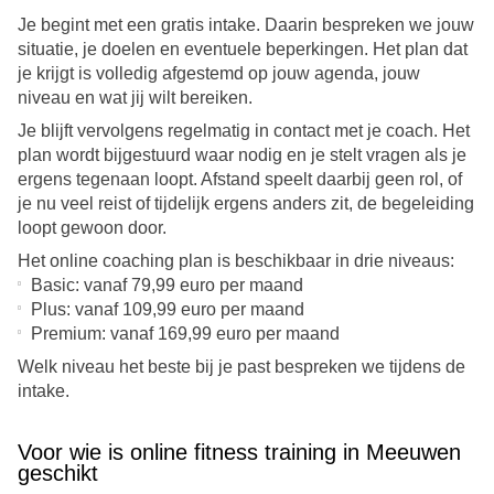
Je begint met een gratis intake. Daarin bespreken we jouw
situatie, je doelen en eventuele beperkingen. Het plan dat
je krijgt is volledig afgestemd op jouw agenda, jouw
niveau en wat jij wilt bereiken.
Je blijft vervolgens regelmatig in contact met je coach. Het
plan wordt bijgestuurd waar nodig en je stelt vragen als je
ergens tegenaan loopt. Afstand speelt daarbij geen rol, of
je nu veel reist of tijdelijk ergens anders zit, de begeleiding
loopt gewoon door.
Het online coaching plan is beschikbaar in drie niveaus:
Basic: vanaf 79,99 euro per maand
Plus: vanaf 109,99 euro per maand
Premium: vanaf 169,99 euro per maand
Welk niveau het beste bij je past bespreken we tijdens de
intake.
Voor wie is online fitness training in Meeuwen
geschikt