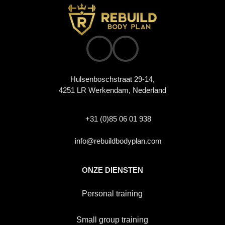
Hulsenboschstraat 29-14,
4251 LR Werkendam, Nederland
+31 (0)85 06 01 938
info@rebuildbodyplan.com
ONZE DIENSTEN
Personal training
Small group training