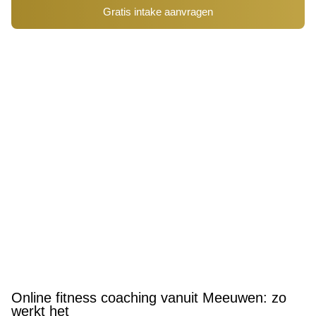
Gratis intake aanvragen
Online fitness coaching vanuit Meeuwen: zo
werkt het