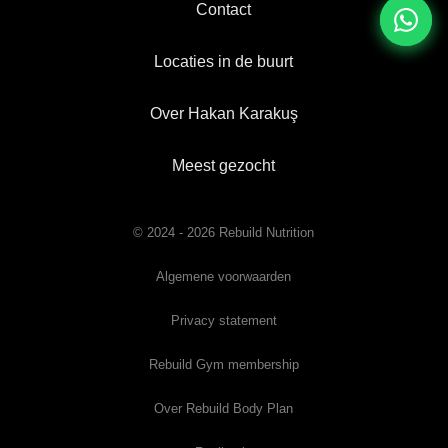
Contact
Locaties in de buurt
Over Hakan Karakuş
Meest gezocht
© 2024 - 2026 Rebuild Nutrition
Algemene voorwaarden
Privacy statement
Rebuild Gym membership
Over Rebuild Body Plan