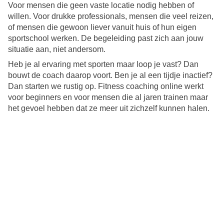
Voor mensen die geen vaste locatie nodig hebben of
willen. Voor drukke professionals, mensen die veel reizen,
of mensen die gewoon liever vanuit huis of hun eigen
sportschool werken. De begeleiding past zich aan jouw
situatie aan, niet andersom.
Heb je al ervaring met sporten maar loop je vast? Dan
bouwt de coach daarop voort. Ben je al een tijdje inactief?
Dan starten we rustig op. Fitness coaching online werkt
voor beginners en voor mensen die al jaren trainen maar
het gevoel hebben dat ze meer uit zichzelf kunnen halen.