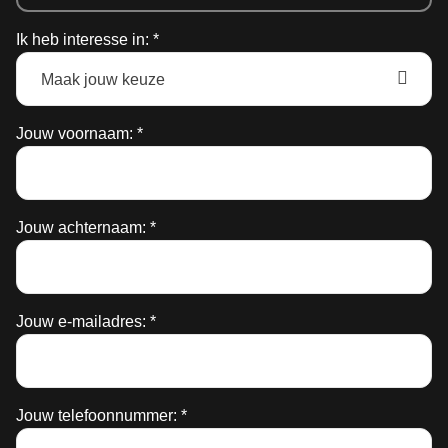
Ik heb interesse in: *
Jouw voornaam: *
Jouw achternaam: *
Jouw e-mailadres: *
Jouw telefoonnummer: *