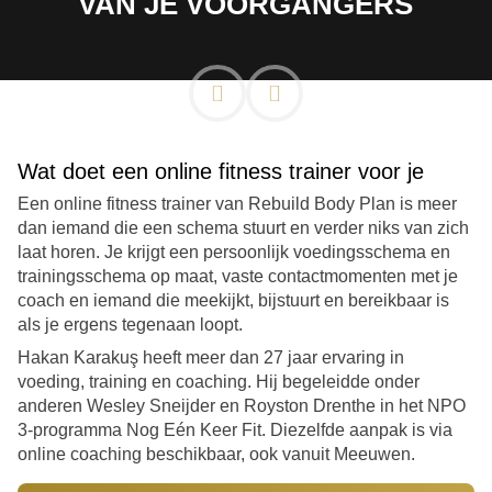
VAN JE VOORGANGERS
Wat doet een online fitness trainer voor je
Een online fitness trainer van Rebuild Body Plan is meer
dan iemand die een schema stuurt en verder niks van zich
laat horen. Je krijgt een persoonlijk voedingsschema en
trainingsschema op maat, vaste contactmomenten met je
coach en iemand die meekijkt, bijstuurt en bereikbaar is
als je ergens tegenaan loopt.
Hakan Karakuş heeft meer dan 27 jaar ervaring in
voeding, training en coaching. Hij begeleidde onder
anderen Wesley Sneijder en Royston Drenthe in het NPO
3-programma Nog Eén Keer Fit. Diezelfde aanpak is via
online coaching beschikbaar, ook vanuit Meeuwen.