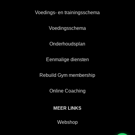
Voedings- en trainingsschema
Voedingsschema
Onderhoudsplan
Eenmalige diensten
Rebuild Gym membership
Online Coaching
MEER LINKS
Webshop