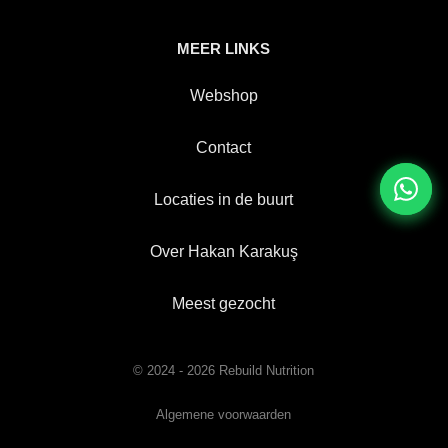
MEER LINKS
Webshop
Contact
Locaties in de buurt
Over Hakan Karakuş
Meest gezocht
© 2024 - 2026 Rebuild Nutrition
Algemene voorwaarden