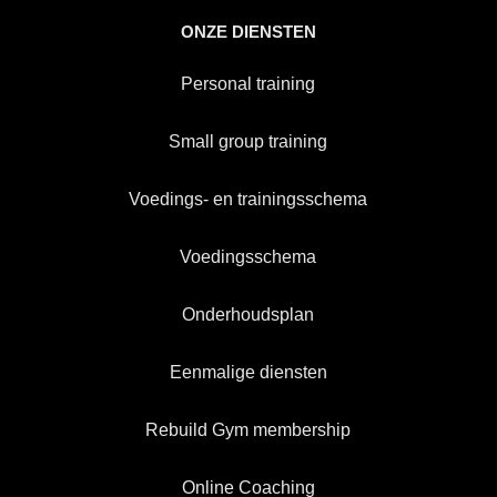
ONZE DIENSTEN
Personal training
Small group training
Voedings- en trainingsschema
Voedingsschema
Onderhoudsplan
Eenmalige diensten
Rebuild Gym membership
Online Coaching