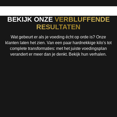
BEKIJK ONZE
VERBLUFFENDE
RESULTATEN
Wat gebeurt er als je voeding écht op orde is? Onze
klanten laten het zien. Van een paar hardnekkige kilo's tot
complete transformaties: met het juiste voedingsplan
verandert er meer dan je denkt. Bekijk hun verhalen.