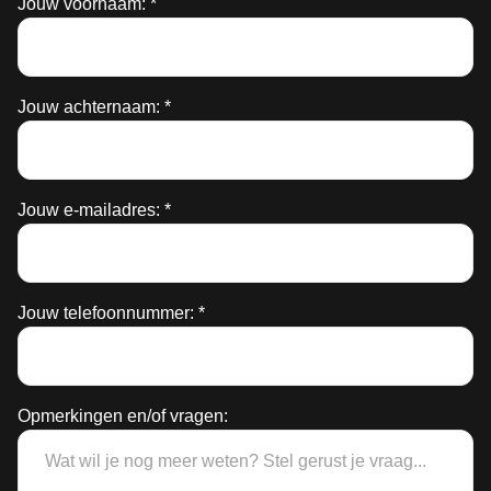
Jouw voornaam: *
Jouw achternaam: *
Jouw e-mailadres: *
Jouw telefoonnummer: *
Opmerkingen en/of vragen: