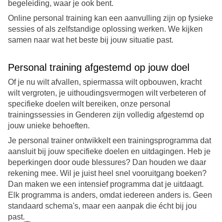
begeleiding, waar je ook bent.
Online personal training kan een aanvulling zijn op fysieke
sessies of als zelfstandige oplossing werken. We kijken
samen naar wat het beste bij jouw situatie past.
Personal training afgestemd op jouw doel
Of je nu wilt afvallen, spiermassa wilt opbouwen, kracht
wilt vergroten, je uithoudingsvermogen wilt verbeteren of
specifieke doelen wilt bereiken, onze personal
trainingssessies in Genderen zijn volledig afgestemd op
jouw unieke behoeften.
Je personal trainer ontwikkelt een trainingsprogramma dat
aansluit bij jouw specifieke doelen en uitdagingen. Heb je
beperkingen door oude blessures? Dan houden we daar
rekening mee. Wil je juist heel snel vooruitgang boeken?
Dan maken we een intensief programma dat je uitdaagt.
Elk programma is anders, omdat iedereen anders is. Geen
standaard schema's, maar een aanpak die écht bij jou
past.