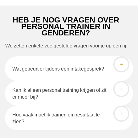
HEB JE NOG VRAGEN OVER
PERSONAL TRAINER IN
GENDEREN?
We zetten enkele veelgestelde vragen voor je op een rij
Wat gebeurt er tijdens een intakegesprek?
Kan ik alleen personal training krijgen of zit
er meer bij?
Hoe vaak moet ik trainen om resultaat te
zien?