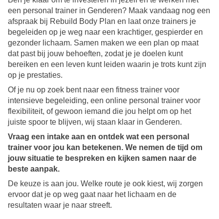
een personal trainer in Genderen? Maak vandaag nog een
afspraak bij Rebuild Body Plan en laat onze trainers je
begeleiden op je weg naar een krachtiger, gespierder en
gezonder lichaam. Samen maken we een plan op maat
dat past bij jouw behoeften, zodat je je doelen kunt
bereiken en een leven kunt leiden waarin je trots kunt zijn
op je prestaties.
Of je nu op zoek bent naar een fitness trainer voor
intensieve begeleiding, een online personal trainer voor
flexibiliteit, of gewoon iemand die jou helpt om op het
juiste spoor te blijven, wij staan klaar in Genderen.
Vraag een intake aan en ontdek wat een personal
trainer voor jou kan betekenen. We nemen de tijd om
jouw situatie te bespreken en kijken samen naar de
beste aanpak.
De keuze is aan jou. Welke route je ook kiest, wij zorgen
ervoor dat je op weg gaat naar het lichaam en de
resultaten waar je naar streeft.