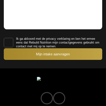
Ik ga akkoord met de
privacy verklaring
en ben het ermee
eens dat Rebuild Nutrition mijn contactgegevens gebruikt om
contact met mij op te nemen.