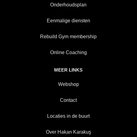
Onderhoudsplan
Eenmalige diensten
Rebuild Gym membership
Online Coaching
MEER LINKS
Webshop
Contact
Locaties in de buurt
Over Hakan Karakuş