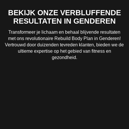
BEKIJK ONZE VERBLUFFENDE
RESULTATEN IN GENDEREN
Transformeer je lichaam en behaal blijvende resultaten
met ons revolutionaire Rebuild Body Plan in Genderen!
Vertrouwd door duizenden tevreden klanten, bieden we de
ultieme expertise op het gebied van fitness en
gezondheid.