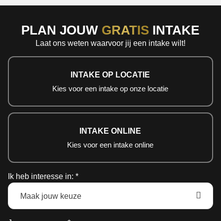
PLAN JOUW
GRATIS
INTAKE
Laat ons weten waarvoor jij een intake wilt!
INTAKE OP LOCATIE
Kies voor een intake op onze locatie
INTAKE ONLINE
Kies voor een intake online
Ik heb interesse in: *