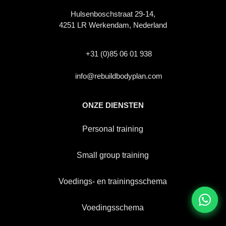
Hulsenboschstraat 29-14,
4251 LR Werkendam, Nederland
+31 (0)85 06 01 938
info@rebuildbodyplan.com
ONZE DIENSTEN
Personal training
Small group training
Voedings- en trainingsschema
Voedingsschema