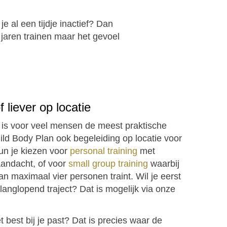
 al een tijdje inactief? Dan
 jaren trainen maar het gevoel
 liever op locatie
g is voor veel mensen de meest praktische
ld Body Plan ook begeleiding op locatie voor
kun je kiezen voor
personal training
met
andacht, of voor
small group training
waarbij
an maximaal vier personen traint. Wil je eerst
langlopend traject? Dat is mogelijk via onze
t best bij je past? Dat is precies waar de