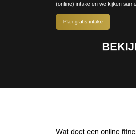
(online) intake en we kijken same
Plan gratis intake
BEKIJ
Wat doet een online fitne