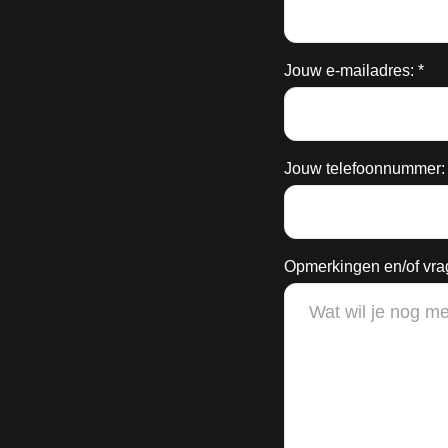
Onderhoudsplan
Jouw e-mailadres: *
Overig
Jouw telefoonnummer: 
Opmerkingen en/of vra