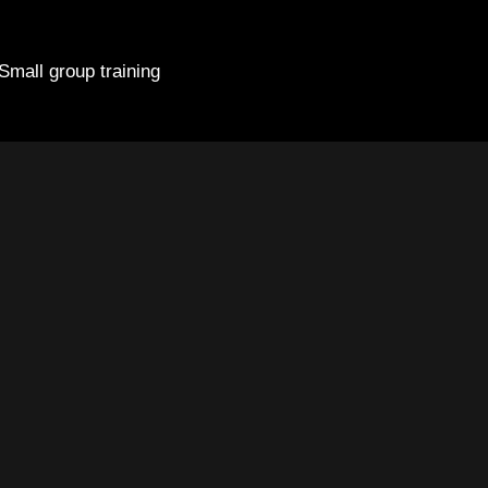
Small group training