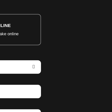
LINE
ake online