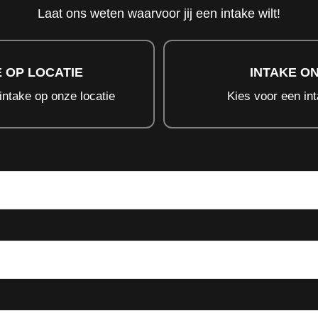
Laat ons weten waarvoor jij een intake wilt!
E OP LOCATIE
INTAKE ON
intake op onze locatie
Kies voor een int