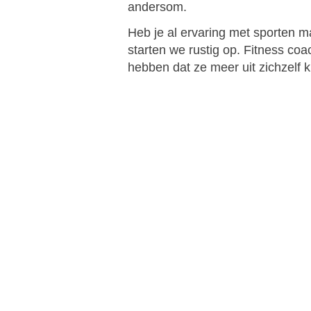
andersom.
Heb je al ervaring met sporten ma
starten we rustig op. Fitness co
hebben dat ze meer uit zichzelf 