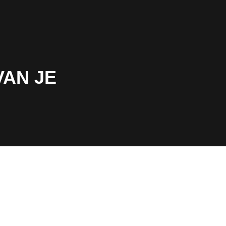
VAN JE