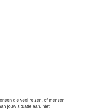
mensen die veel reizen, of mensen
an jouw situatie aan, niet