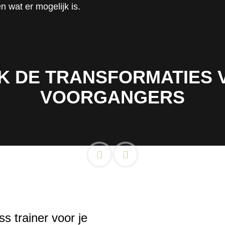
n wat er mogelijk is.
K DE TRANSFORMATIES 
VOORGANGERS
ss trainer voor je