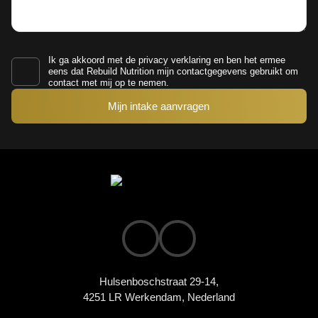
Ik ga akkoord met de
privacy verklaring
en ben het ermee
eens dat Rebuild Nutrition mijn contactgegevens gebruikt om
contact met mij op te nemen.
Hulsenboschstraat 29-14,
4251 LR Werkendam, Nederland