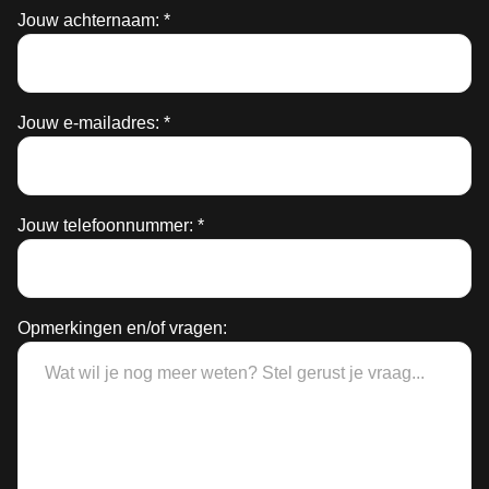
Jouw achternaam: *
Jouw e-mailadres: *
Jouw telefoonnummer: *
Opmerkingen en/of vragen: