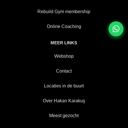
Rebuild Gym membership
Online Coaching
MEER LINKS
Webshop
Contact
Locaties in de buurt
Over Hakan Karakuş
Meest gezocht