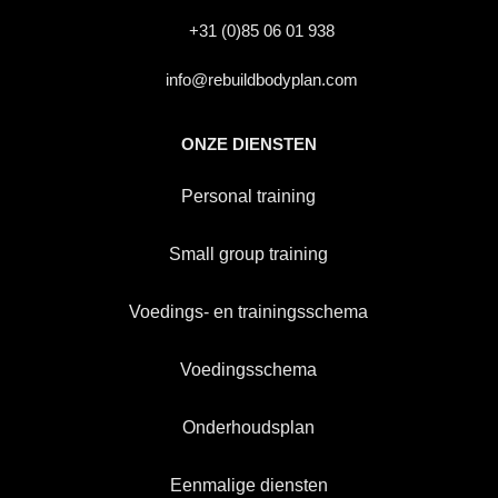
+31 (0)85 06 01 938
info@rebuildbodyplan.com
ONZE DIENSTEN
Personal training
Small group training
Voedings- en trainingsschema
Voedingsschema
Onderhoudsplan
Eenmalige diensten