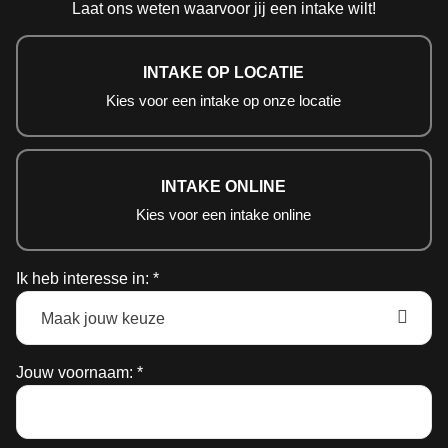
Laat ons weten waarvoor jij een intake wilt!
INTAKE OP LOCATIE
Kies voor een intake op onze locatie
INTAKE ONLINE
Kies voor een intake online
Ik heb interesse in: *
Jouw voornaam: *