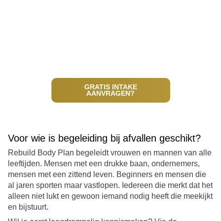
GRATIS INTAKE
AANVRAGEN?
Voor wie is begeleiding bij afvallen geschikt?
Rebuild Body Plan begeleidt vrouwen en mannen van alle
leeftijden. Mensen met een drukke baan, ondernemers,
mensen met een zittend leven. Beginners en mensen die
al jaren sporten maar vastlopen. Iedereen die merkt dat het
alleen niet lukt en gewoon iemand nodig heeft die meekijkt
en bijstuurt.