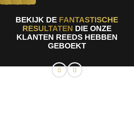
BEKIJK DE
FANTASTISCHE
RESULTATEN
DIE ONZE
KLANTEN REEDS HEBBEN
GEBOEKT