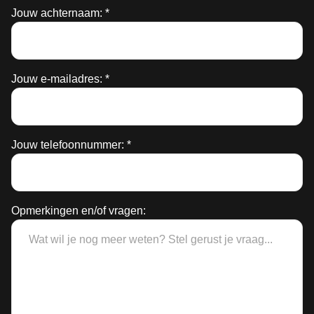
Jouw achternaam: *
Jouw e-mailadres: *
Jouw telefoonnummer: *
Opmerkingen en/of vragen: