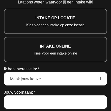
Laat ons weten waarvoor jij een intake wilt!
INTAKE OP LOCATIE
Kies voor een intake op onze locatie
INTAKE ONLINE
Kies voor een intake online
Ik heb interesse in: *
Jouw voornaam: *