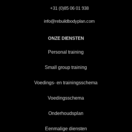
+31 (0)85 06 01 938
info@rebuildbodyplan.com
ONZE DIENSTEN
Personal training
Small group training
Voedings- en trainingsschema
Voedingsschema
Onderhoudsplan
Eenmalige diensten