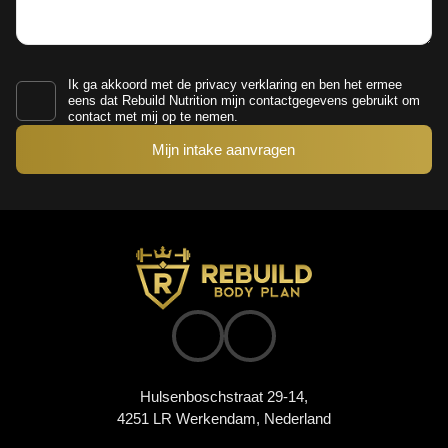
Ik ga akkoord met de
privacy verklaring
en ben het ermee
eens dat Rebuild Nutrition mijn contactgegevens gebruikt om
contact met mij op te nemen.
Hulsenboschstraat 29-14,
4251 LR Werkendam, Nederland