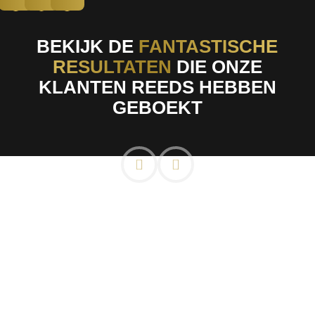
BEKIJK DE
FANTASTISCHE
RESULTATEN
DIE ONZE
KLANTEN REEDS HEBBEN
GEBOEKT