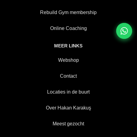
Rebuild Gym membership
Online Coaching
MEER LINKS
Webshop
Contact
Locaties in de buurt
Over Hakan Karakuş
Meest gezocht