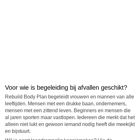
Voor wie is begeleiding bij afvallen geschikt?
Rebuild Body Plan begeleidt vrouwen en mannen van alle
leeftijden. Mensen met een drukke baan, ondernemers,
mensen met een zittend leven. Beginners en mensen die
al jaren sporten maar vastlopen. Iedereen die merkt dat het
alleen niet lukt en gewoon iemand nodig heeft die meekijkt
en bijstuurt.