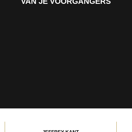
VAN JE VOORGANGERS