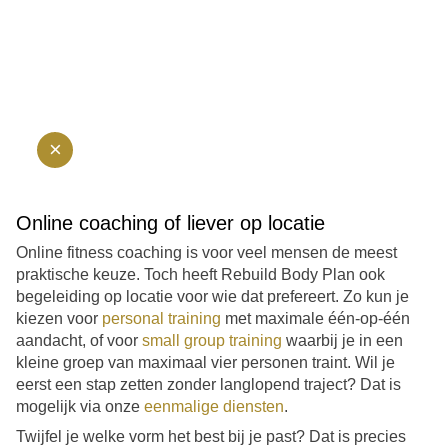
×
Online coaching of liever op locatie
Online fitness coaching is voor veel mensen de meest
praktische keuze. Toch heeft Rebuild Body Plan ook
begeleiding op locatie voor wie dat prefereert. Zo kun je
kiezen voor
personal training
met maximale één-op-één
aandacht, of voor
small group training
waarbij je in een
kleine groep van maximaal vier personen traint. Wil je
eerst een stap zetten zonder langlopend traject? Dat is
mogelijk via onze
eenmalige diensten
.
Twijfel je welke vorm het best bij je past? Dat is precies