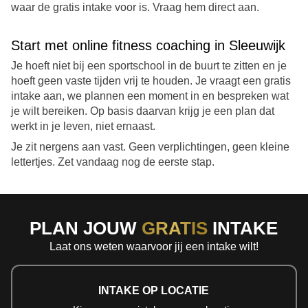
waar de gratis intake voor is. Vraag hem direct aan.
Start met online fitness coaching in Sleeuwijk
Je hoeft niet bij een sportschool in de buurt te zitten en je
hoeft geen vaste tijden vrij te houden. Je vraagt een gratis
intake aan, we plannen een moment in en bespreken wat
je wilt bereiken. Op basis daarvan krijg je een plan dat
werkt in je leven, niet ernaast.
Je zit nergens aan vast. Geen verplichtingen, geen kleine
lettertjes. Zet vandaag nog de eerste stap.
PLAN JOUW
GRATIS
INTAKE
Laat ons weten waarvoor jij een intake wilt!
INTAKE OP LOCATIE