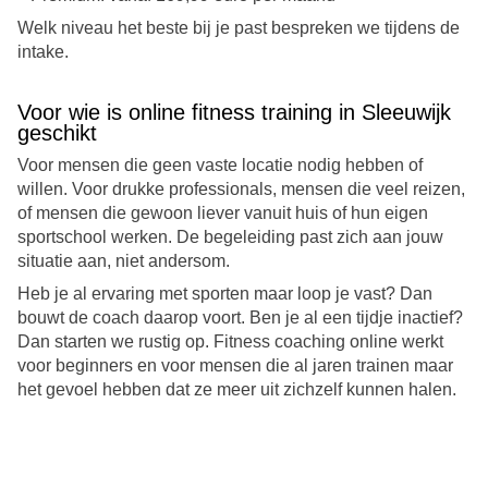
Welk niveau het beste bij je past bespreken we tijdens de
intake.
Voor wie is online fitness training in Sleeuwijk
geschikt
Voor mensen die geen vaste locatie nodig hebben of
willen. Voor drukke professionals, mensen die veel reizen,
of mensen die gewoon liever vanuit huis of hun eigen
sportschool werken. De begeleiding past zich aan jouw
situatie aan, niet andersom.
Heb je al ervaring met sporten maar loop je vast? Dan
bouwt de coach daarop voort. Ben je al een tijdje inactief?
Dan starten we rustig op. Fitness coaching online werkt
voor beginners en voor mensen die al jaren trainen maar
het gevoel hebben dat ze meer uit zichzelf kunnen halen.