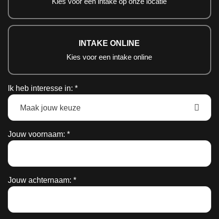
Kies voor een intake op onze locatie
INTAKE ONLINE
Kies voor een intake online
Ik heb interesse in: *
Jouw voornaam: *
Jouw achternaam: *