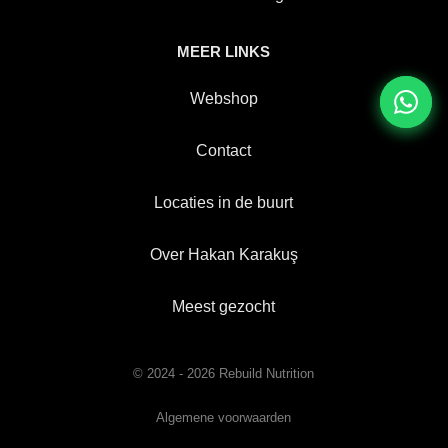
MEER LINKS
Webshop
Contact
Locaties in de buurt
Over Hakan Karakuş
Meest gezocht
© 2024 - 2026 Rebuild Nutrition
Algemene voorwaarden