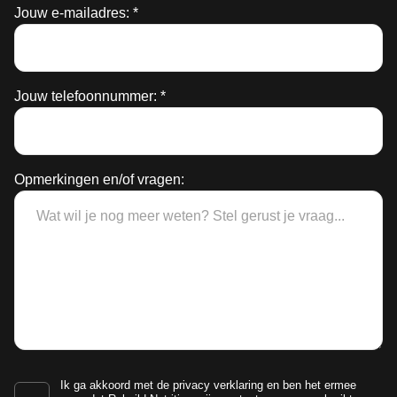
Jouw e-mailadres: *
Jouw telefoonnummer: *
Opmerkingen en/of vragen:
Ik ga akkoord met de
privacy verklaring
en ben het ermee