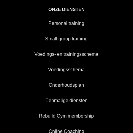
ONZE DIENSTEN
Personal training
Small group training
Voedings- en trainingsschema
Voedingsschema
Onderhoudsplan
Eenmalige diensten
Rebuild Gym membership
Online Coaching