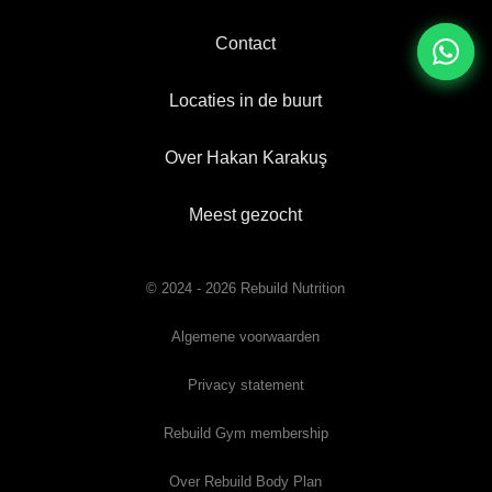
Contact
Locaties in de buurt
Over Hakan Karakuş
Meest gezocht
© 2024 - 2026 Rebuild Nutrition
Algemene voorwaarden
Privacy statement
Rebuild Gym membership
Over Rebuild Body Plan