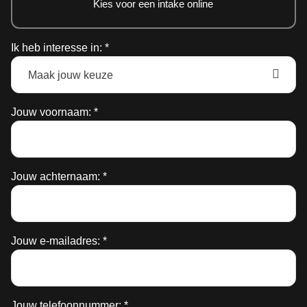
Kies voor een intake online
Ik heb interesse in: *
Jouw voornaam: *
Jouw achternaam: *
Jouw e-mailadres: *
Jouw telefoonnummer: *