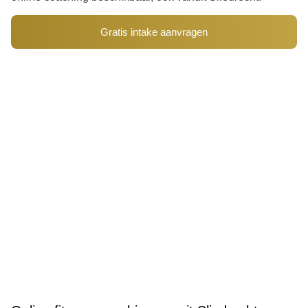
Gratis intake aanvragen