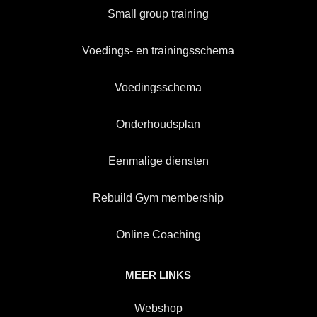
Small group training
Voedings- en trainingsschema
Voedingsschema
Onderhoudsplan
Eenmalige diensten
Rebuild Gym membership
Online Coaching
MEER LINKS
Webshop