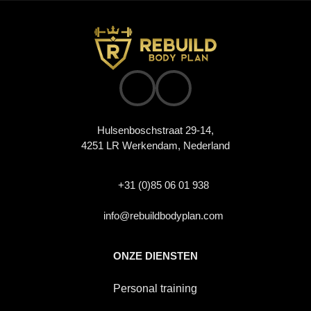
Hulsenboschstraat 29-14,
4251 LR Werkendam, Nederland
+31 (0)85 06 01 938
info@rebuildbodyplan.com
ONZE DIENSTEN
Personal training