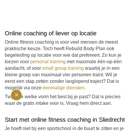
Online coaching of liever op locatie
Online fitness coaching is voor veel mensen de meest
praktische keuze. Toch heeft Rebuild Body Plan ook
begeleiding op locatie voor wie dat prefereert. Zo kun je
kiezen voor
personal training
met maximale één-op-één
aandacht, of voor
small group training
waarbij je in een
kleine groep van maximaal vier personen traint. Wil je
eerst een stap zetten zonder langlopend traject? Dat is
mogelijk via onze
eenmalige diensten
.
×
Twijfel je welke vorm het best bij je past? Dat is precies
waar de gratis intake voor is. Vraag hem direct aan.
Start met online fitness coaching in Sliedrecht
Je hoeft niet bij een sportschool in de buurt te zitten en je