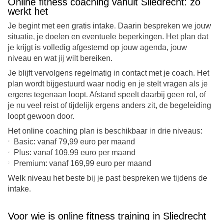
Online fitness coaching vanuit Sliedrecht: zo
werkt het
Je begint met een gratis intake. Daarin bespreken we jouw
situatie, je doelen en eventuele beperkingen. Het plan dat
je krijgt is volledig afgestemd op jouw agenda, jouw
niveau en wat jij wilt bereiken.
Je blijft vervolgens regelmatig in contact met je coach. Het
plan wordt bijgestuurd waar nodig en je stelt vragen als je
ergens tegenaan loopt. Afstand speelt daarbij geen rol, of
je nu veel reist of tijdelijk ergens anders zit, de begeleiding
loopt gewoon door.
Het online coaching plan is beschikbaar in drie niveaus:
Basic: vanaf 79,99 euro per maand
Plus: vanaf 109,99 euro per maand
Premium: vanaf 169,99 euro per maand
Welk niveau het beste bij je past bespreken we tijdens de
intake.
Voor wie is online fitness training in Sliedrecht