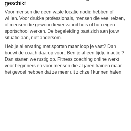
geschikt
Voor mensen die geen vaste locatie nodig hebben of
willen. Voor drukke professionals, mensen die veel reizen,
of mensen die gewoon liever vanuit huis of hun eigen
sportschool werken. De begeleiding past zich aan jouw
situatie aan, niet andersom.
Heb je al ervaring met sporten maar loop je vast? Dan
bouwt de coach daarop voort. Ben je al een tijdje inactief?
Dan starten we rustig op. Fitness coaching online werkt
voor beginners en voor mensen die al jaren trainen maar
het gevoel hebben dat ze meer uit zichzelf kunnen halen.